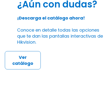
¿Aún con dudas?
¡Descarga el catálogo ahora!
Conoce en detalle todas las opciones
que te dan las pantallas interactivas de
Hikvision.
Ver
catálogo