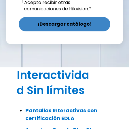
Acepto recibir otras
comunicaciones de Hikvision.
*
Interactivida
d Sin límites
Pantallas Interactivas con
certificación EDLA