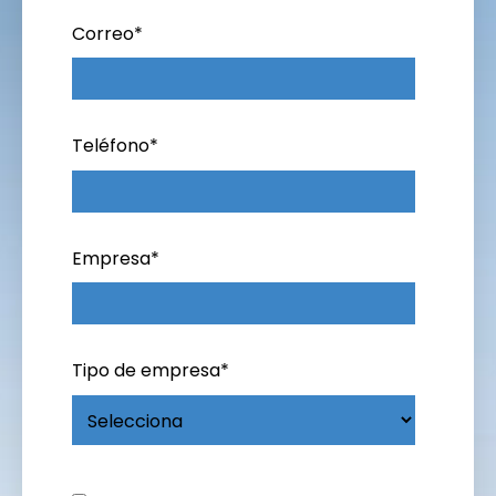
Correo
*
Teléfono
*
Empresa
*
Tipo de empresa
*