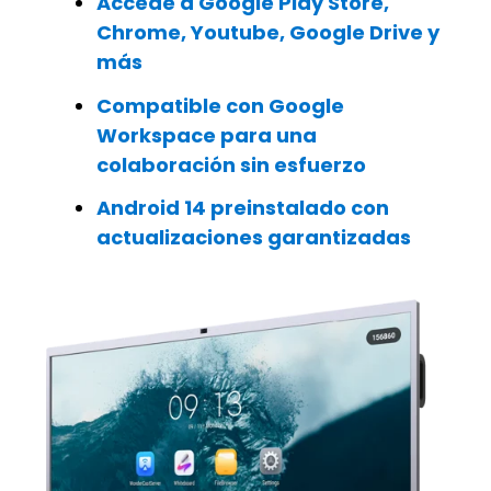
Accede a Google Play Store,
Chrome, Youtube, Google Drive y
más
Compatible con Google
Workspace para una
colaboración sin esfuerzo
Android 14 preinstalado con
actualizaciones garantizadas